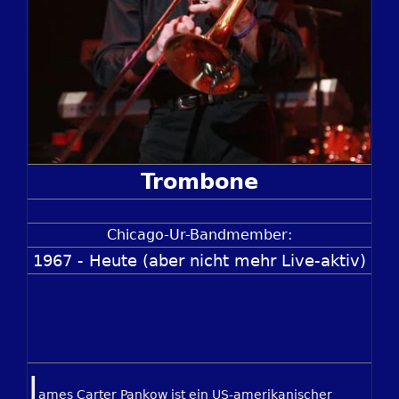
Trombone
Chicago-Ur-Bandmember:
1967 - Heute (aber nicht mehr Live-aktiv)
J
ames Carter Pankow ist ein US-amerikanischer