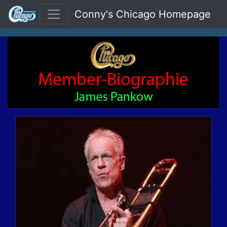
Conny's Chicago Homepage