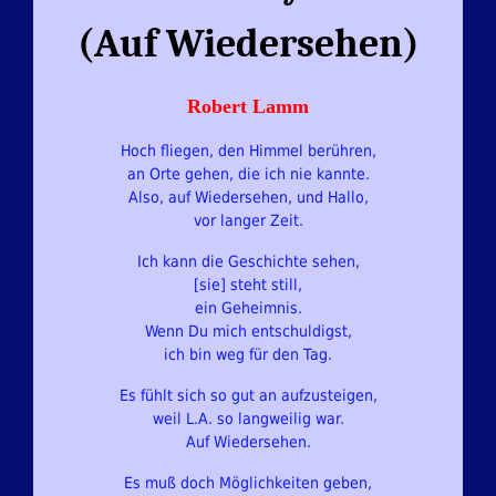
(Auf Wiedersehen)
Robert Lamm
Hoch fliegen, den Himmel berühren,
an Orte gehen, die ich nie kannte.
Also, auf Wiedersehen, und Hallo,
vor langer Zeit.
Ich kann die Geschichte sehen,
[sie] steht still,
ein Geheimnis.
Wenn Du mich entschuldigst,
ich bin weg für den Tag.
Es fühlt sich so gut an aufzusteigen,
weil L.A. so langweilig war.
Auf Wiedersehen.
Es muß doch Möglichkeiten geben,