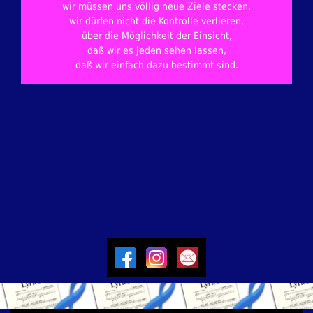
wir müssen uns völlig neue Ziele stecken,
wir dürfen nicht die Kontrolle verlieren,
über die Möglichkeit der Einsicht,
daß wir es jeden sehen lassen,
daß wir einfach dazu bestimmt sind.