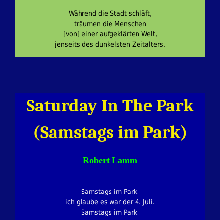
Während die Stadt schläft,
träumen die Menschen
[von] einer aufgeklärten Welt,
jenseits des dunkelsten Zeitalters.
Saturday In The Park
(Samstags im Park)
Robert Lamm
Samstags im Park,
ich glaube es war der 4. Juli.
Samstags im Park,