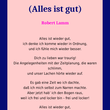
(Alles ist gut)
Robert Lamm
Alles ist wieder gut,
ich denke ich komme wieder in Ordnung,
und ich fühle mich wieder besser.
Dich zu lieben war traurig!
Die Angelegenheiten mit der Zeitplanung, die waren
schlimm,
und unser Lachen hörte wieder auf.
Es gab eine Zeit wo ich dachte,
daß ich mich selbst zum Narren machte.
Aber jetzt hab’ ich den Bogen raus,
weil ich frei und locker bin – frei und locker!
Alles ist wieder gut,