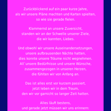
Zurückblickend auf ein paar kurze Jahre,
als wir unsere Pläne machten und Karten spielten,
so wie sie gerade fielen.
Klammernd an unsere Zuversicht,
standen wir an der Schwelle unserer Ziele,
die wir kannten, Liebes.
Und obwohl wir unsere Auseinandersetzungen,
unsere aufbrausenden Nächte hatten,
dies konnte unsere Träume nicht wegnehmen.
All`unsere Bedürfnisse und unsere Wünsche,
zusammengezogen in unseren Herzen,
die fühlten wir von Anfang an.
Das ist alles erst vor kurzem passiert,
jetzt leben wir in dem Traum,
den wir vor garnicht so langer Zeit hatten.
Alles läuft bestens,
und gerade jetzt müssen wir uns erinnern: