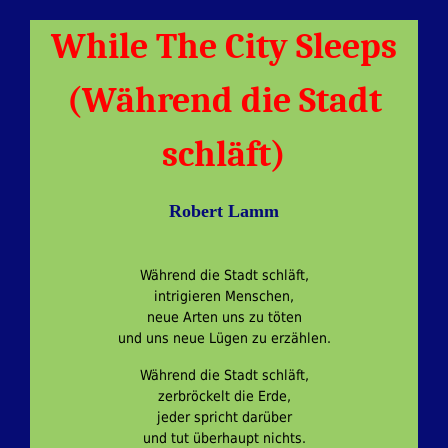
While The City Sleeps
(Während die Stadt
schläft)
Robert Lamm
Während die Stadt schläft,
intrigieren Menschen,
neue Arten uns zu töten
und uns neue Lügen zu erzählen.
Während die Stadt schläft,
zerbröckelt die Erde,
jeder spricht darüber
und tut überhaupt nichts.