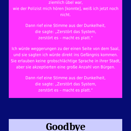
ziemlich übel war,
wie der Polizist mich hören [konnte], weiß ich jetzt noch
nicht.
Dann rief eine Stimme aus der Dunkelheit,
die sagte: „Zerstört das System,
zerstört es – macht es platt.“
Ich würde weggerungen zu der einen Seite von dem Saal,
und sie sagten ich würde direkt ins Gefängnis kommen.
Sie erlauben keine grobschlächtige Sprache in ihrer Stadt,
aber sie akzeptierten eine große Anzahl von Bürgen.
Dann rief eine Stimme aus der Dunkelheit,
die sagte: „Zerstört das System,
zerstört es – macht es platt.“
Goodbye