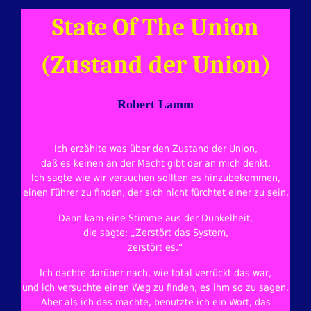
State Of The Union
(Zustand der Union)
Robert Lamm
Ich erzählte was über den Zustand der Union,
daß es keinen an der Macht gibt der an mich denkt.
Ich sagte wie wir versuchen sollten es hinzubekommen,
einen Führer zu finden, der sich nicht fürchtet einer zu sein.
Dann kam eine Stimme aus der Dunkelheit,
die sagte: „Zerstört das System,
zerstört es.“
Ich dachte darüber nach, wie total verrückt das war,
und ich versuchte einen Weg zu finden, es ihm so zu sagen.
Aber als ich das machte, benutzte ich ein Wort, das