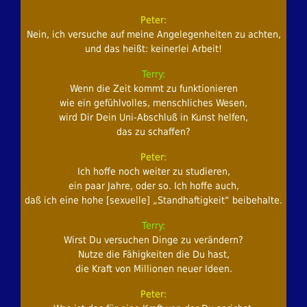
Peter:
Nein, ich versuche auf meine Angelegenheiten zu achten,
und das heißt: keinerlei Arbeit!
Terry:
Wenn die Zeit kommt zu funktionieren
wie ein gefühlvolles, menschliches Wesen,
wird Dir Dein Uni-Abschluß in Kunst helfen,
das zu schaffen?
Peter:
Ich hoffe noch weiter zu studieren,
ein paar Jahre, oder so. Ich hoffe auch,
daß ich eine hohe [sexuelle] „Standhaftigkeit“ beibehalte.
Terry:
Wirst Du versuchen Dinge zu verändern?
Nutze die Fähigkeiten die Du hast,
die Kraft von Millionen neuer Ideen.
Peter: