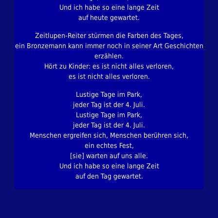
Und ich habe so eine lange Zeit
auf heute gewartet.
Zeitlupen-Reiter stürmen die Farben des Tages,
ein Bronzemann kann immer noch in seiner Art Geschichten
erzählen.
Hört zu Kinder: es ist nicht alles verloren,
es ist nicht alles verloren.
Lustige Tage im Park,
jeder Tag ist der 4. Juli.
Lustige Tage im Park,
jeder Tag ist der 4. Juli.
Menschen ergreifen sich, Menschen berühren sich,
ein echtes Fest,
[sie] warten auf uns alle.
Und ich habe so eine lange Zeit
auf den Tag gewartet.