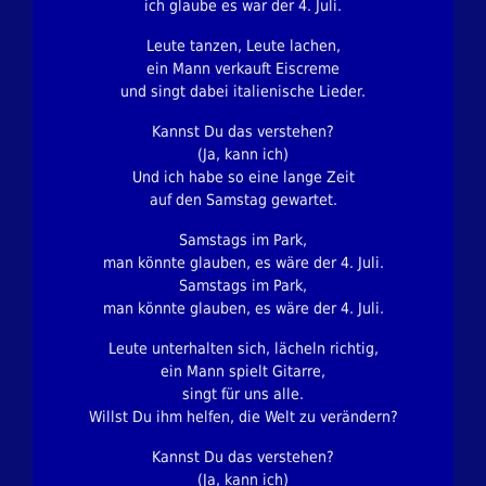
ich glaube es war der 4. Juli.
Leute tanzen, Leute lachen,
ein Mann verkauft Eiscreme
und singt dabei italienische Lieder.
Kannst Du das verstehen?
(Ja, kann ich)
Und ich habe so eine lange Zeit
auf den Samstag gewartet.
Samstags im Park,
man könnte glauben, es wäre der 4. Juli.
Samstags im Park,
man könnte glauben, es wäre der 4. Juli.
Leute unterhalten sich, lächeln richtig,
ein Mann spielt Gitarre,
singt für uns alle.
Willst Du ihm helfen, die Welt zu verändern?
Kannst Du das verstehen?
(Ja, kann ich)