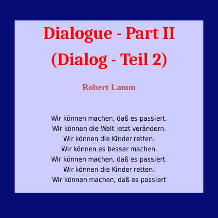
Dialogue - Part II
(Dialog - Teil 2)
Robert Lamm
Wir können machen, daß es passiert.
Wir können die Welt jetzt verändern.
Wir können die Kinder retten.
Wir können es besser machen.
Wir können machen, daß es passiert.
Wir können die Kinder retten.
Wir können machen, daß es passiert