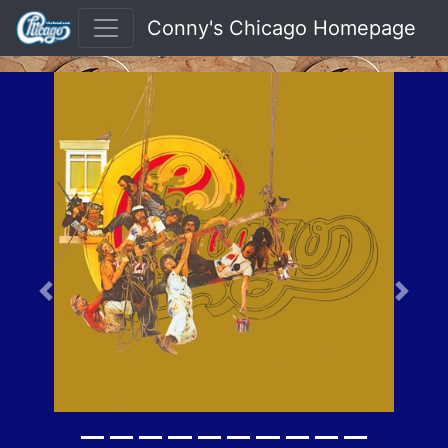
Conny's Chicago Homepage
Previous