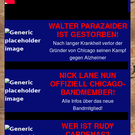
WALTER PARAZAIDER
IST GESTORBEN!
Nach langer Krankheit verlor der
Gründer von Chicago seinen Kampf
gegen Alzheimer
NICK LANE NUN
OFFIZIELL CHICAGO-
BANDMEMBER!
Alle Infos über das neue
Bandmitglied!
WER IST RUDY
CARDENAS?