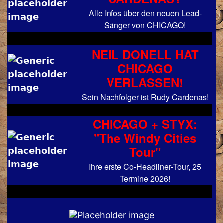
Alle Infos über den neuen Lead-
Sänger von CHICAGO!
NEIL DONELL HAT
CHICAGO
VERLASSEN!
Sein Nachfolger ist Rudy Cardenas!
CHICAGO + STYX:
"The Windy Cities
Tour"
Ihre erste Co-Headliner-Tour, 25
Termine 2026!